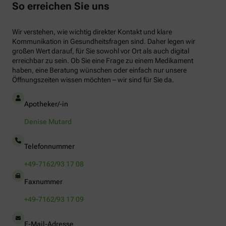
So erreichen Sie uns
Wir verstehen, wie wichtig direkter Kontakt und klare
Kommunikation in Gesundheitsfragen sind. Daher legen wir
großen Wert darauf, für Sie sowohl vor Ort als auch digital
erreichbar zu sein. Ob Sie eine Frage zu einem Medikament
haben, eine Beratung wünschen oder einfach nur unsere
Öffnungszeiten wissen möchten – wir sind für Sie da.
Apotheker/-in
Denise Mutard
Telefonnummer
+49-7162/93 17 08
Faxnummer
+49-7162/93 17 09
E-Mail-Adresse