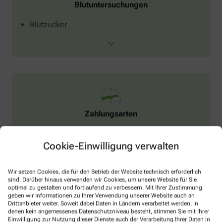
Blutuntersuchungen
Blutzucker
Zahlungsarten
EC-Karte
Cookie-Einwilligung verwalten
Kreditkarte
Wir setzen Cookies, die für den Betrieb der Website technisch erforderlich
sind. Darüber hinaus verwenden wir Cookies, um unsere Website für Sie
optimal zu gestalten und fortlaufend zu verbessern. Mit Ihrer Zustimmung
geben wir Informationen zu Ihrer Verwendung unserer Website auch an
Drittanbieter weiter. Soweit dabei Daten in Ländern verarbeitet werden, in
denen kein angemessenes Datenschutzniveau besteht, stimmen Sie mit Ihrer
Einwilligung zur Nutzung dieser Dienste auch der Verarbeitung Ihrer Daten in