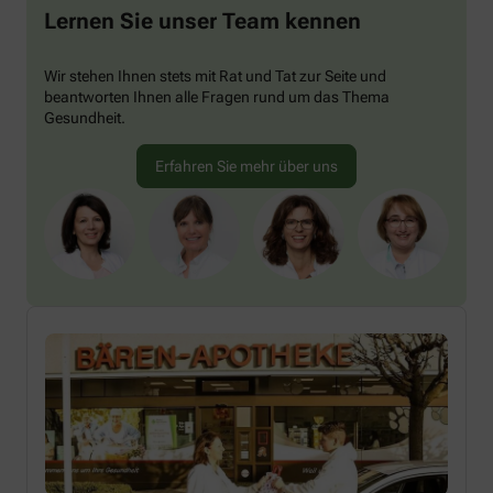
Lernen Sie unser Team kennen
Wir stehen Ihnen stets mit Rat und Tat zur Seite und
beantworten Ihnen alle Fragen rund um das Thema
Gesundheit.
Erfahren Sie mehr über uns