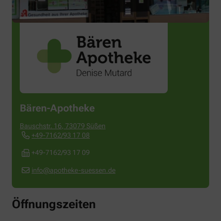
Bären-Apotheke
Bauschstr. 16
,
73079
Süßen
+49-7162/93 17 08
+49-7162/93 17 09
info@apotheke-suessen.de
Öffnungszeiten