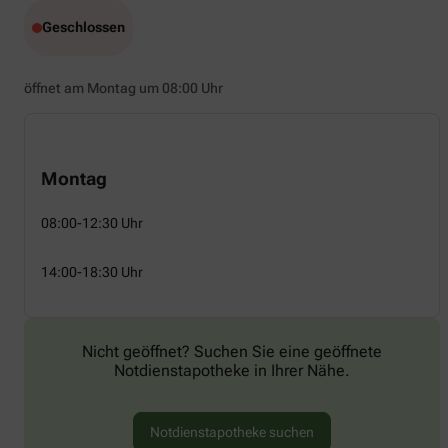
Geschlossen
öffnet am Montag um 08:00 Uhr
Montag
08:00-12:30 Uhr
14:00-18:30 Uhr
Nicht geöffnet? Suchen Sie eine geöffnete
Notdienstapotheke in Ihrer Nähe.
Notdienstapotheke suchen