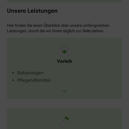
Unsere Leistungen
Hier finden Sie einen Überblick über unsere umfangreichen
Leistungen, durch die wir Ihnen täglich zur Seite stehen.
Verleih
Babywaagen
Pflegehilfsmittel