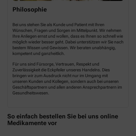
Philosophie
Bei uns stehen Sie als Kunde und Patient mit Ihren
Wünschen, Fragen und Sorgen im Mittelpunkt. Wir nehmen
Ihre Anliegen ernst und wollen, dass es Ihnen so schnell wie
möglich wieder besser geht. Dabei unterstützen wir Sie nach
bestem Wissen und Gewissen. Wir beraten unabhängig,
kompetent und ganzheitlich.
Für uns sind Fürsorge, Vertrauen, Respekt und
Zuverlässigkeit die Eckpfeiler unseres Handelns. Dies
bringen wir zum Ausdruck nicht nur im Umgang mit
unseren Kunden und Kollegen, sondern auch bei unseren
Geschäftspartnern und allen anderen Ansprechpartnern im
Gesundheitswesen.
So einfach bestellen Sie bei uns online
Medikamente vor