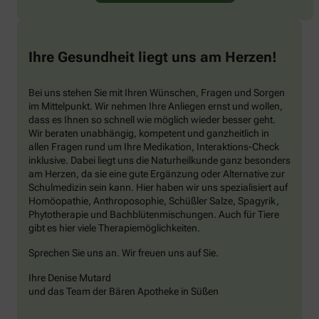
Ihre Gesundheit liegt uns am Herzen!
Bei uns stehen Sie mit Ihren Wünschen, Fragen und Sorgen
im Mittelpunkt. Wir nehmen Ihre Anliegen ernst und wollen,
dass es Ihnen so schnell wie möglich wieder besser geht.
Wir beraten unabhängig, kompetent und ganzheitlich in
allen Fragen rund um Ihre Medikation, Interaktions-Check
inklusive. Dabei liegt uns die Naturheilkunde ganz besonders
am Herzen, da sie eine gute Ergänzung oder Alternative zur
Schulmedizin sein kann. Hier haben wir uns spezialisiert auf
Homöopathie, Anthroposophie, Schüßler Salze, Spagyrik,
Phytotherapie und Bachblütenmischungen. Auch für Tiere
gibt es hier viele Therapiemöglichkeiten.
Sprechen Sie uns an. Wir freuen uns auf Sie.
Ihre Denise Mutard
und das Team der Bären Apotheke in Süßen